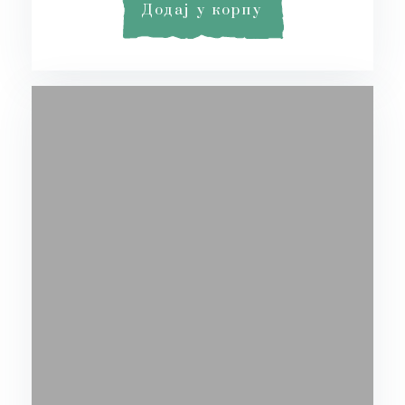
Додај у корпу