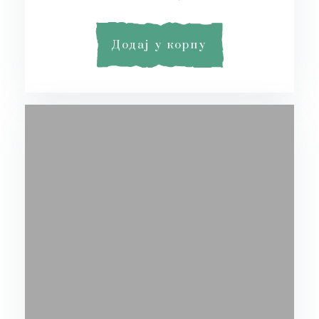
Додај у корпу